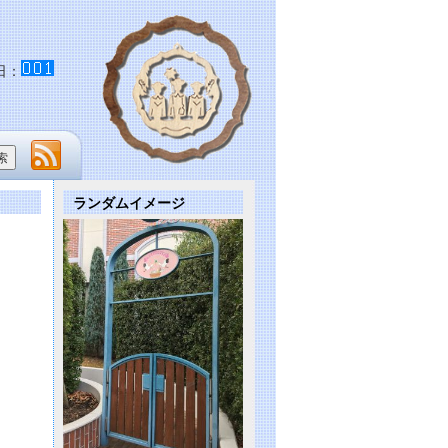
日：
ランダムイメージ