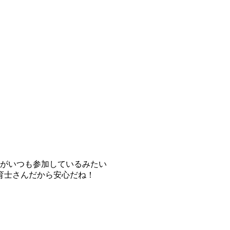
がいつも参加しているみたい
育士さんだから安心だね！