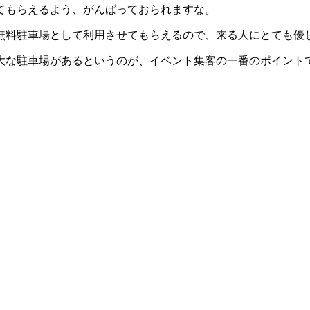
てもらえるよう、がんばっておられますな。
無料駐車場として利用させてもらえるので、来る人にとても優
大な駐車場があるというのが、イベント集客の一番のポイント